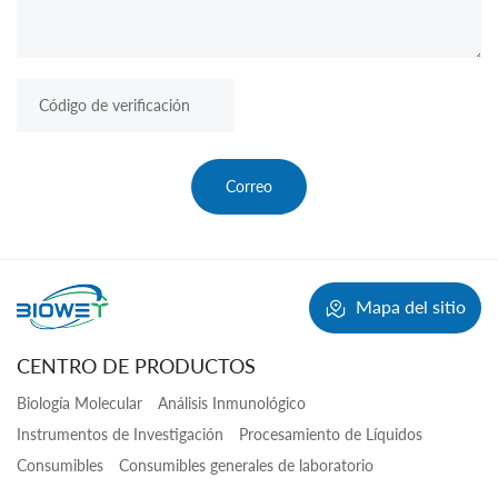
Correo
Mapa del sitio
CENTRO DE PRODUCTOS
Biología Molecular
Análisis Inmunológico
Instrumentos de Investigación
Procesamiento de Líquidos
Consumibles
Consumibles generales de laboratorio