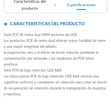
Características del
Especificaciones
producto
CARACTERÍSTICAS DEL PRODUCTO
Serie PCR de resina dual DRM exclusiva de GEB
Los productos PCR de resina dual ofrecen mayor facilidad de cierre
y una mayor integridad del sellado;
la evaporación cero y el efecto de borde reducido previenen la
contaminación por aerosoles y los resultados de PCR falsos
positivos.
Serie PCR de baja retención GEB R&R
Los tubos/placas PCR de baja retención GEB R&R ofrecen una
superficie uniforme y consistente sin retención para crear un efecto
de recuperación sin retención durante la manipulación de muestras
y reactivos.