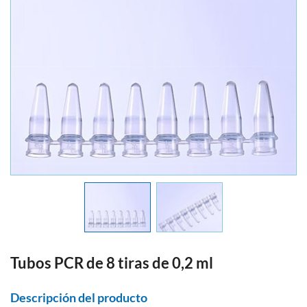
Tubos PCR de 8 tiras de 0,2 ml
Descripción del producto