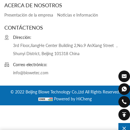
ACERCA DE NOSOTROS
Presentación de la empresa
Noticias e Información
CONTÁCTENOS
Dirección:
3rd Floor,JiangHe Center Building 2,No.9 AnXiang Street ，
Shunyi District, Beijing 101318 China
Correo electrónico:
info@biowetec.com
© 2022 Beijing Biowe Technology Co.,Ltd All Rights Reserved.
Powered by HiCheng