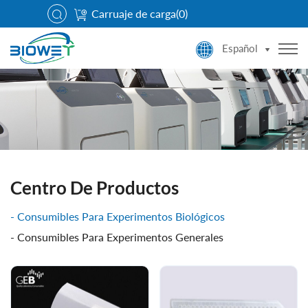
Carruaje de carga(
0
)
Español
Centro De Productos
Consumibles Para Experimentos Biológicos
Consumibles Para Experimentos Generales