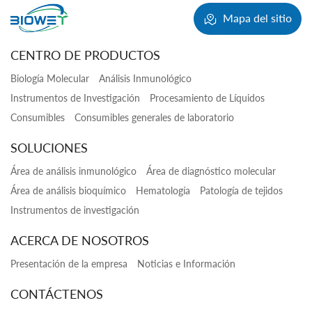
Mapa del sitio
CENTRO DE PRODUCTOS
Biología Molecular
Análisis Inmunológico
Instrumentos de Investigación
Procesamiento de Líquidos
Consumibles
Consumibles generales de laboratorio
SOLUCIONES
Área de análisis inmunológico
Área de diagnóstico molecular
Área de análisis bioquímico
Hematología
Patología de tejidos
Instrumentos de investigación
ACERCA DE NOSOTROS
Presentación de la empresa
Noticias e Información
CONTÁCTENOS