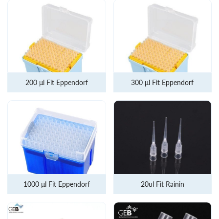
200 μl Fit Eppendorf
300 μl Fit Eppendorf
1000 μl Fit Eppendorf
20ul Fit Rainin