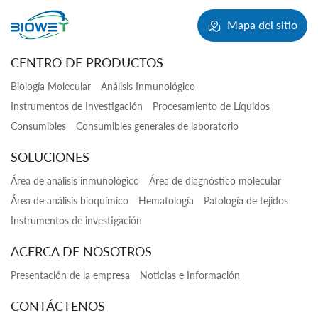
Mapa del sitio
CENTRO DE PRODUCTOS
Biología Molecular
Análisis Inmunológico
Instrumentos de Investigación
Procesamiento de Líquidos
Consumibles
Consumibles generales de laboratorio
SOLUCIONES
Área de análisis inmunológico
Área de diagnóstico molecular
Área de análisis bioquímico
Hematología
Patología de tejidos
Instrumentos de investigación
ACERCA DE NOSOTROS
Presentación de la empresa
Noticias e Información
CONTÁCTENOS