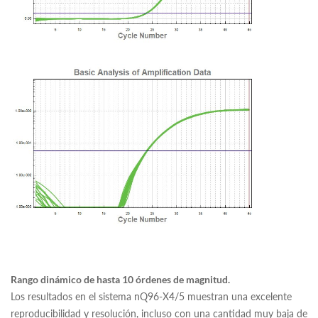
Rango dinámico de hasta 10 órdenes de magnitud.
Los resultados en el sistema nQ96-X4/5 muestran una excelente
reproducibilidad y resolución, incluso con una cantidad muy baja de