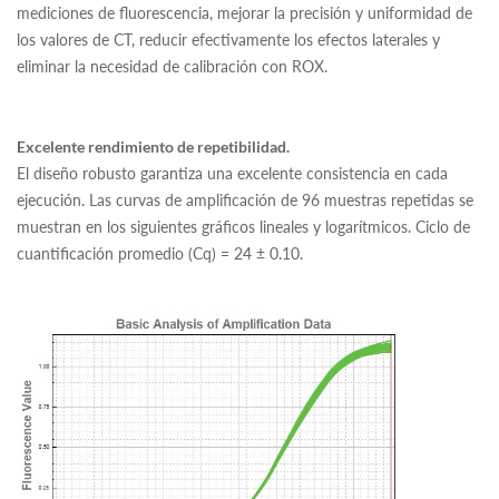
mediciones de fluorescencia, mejorar la precisión y uniformidad de
los valores de CT, reducir efectivamente los efectos laterales y
eliminar la necesidad de calibración con ROX.
Excelente rendimiento de repetibilidad.
El diseño robusto garantiza una excelente consistencia en cada
ejecución. Las curvas de amplificación de 96 muestras repetidas se
muestran en los siguientes gráficos lineales y logarítmicos. Ciclo de
cuantificación promedio (Cq) = 24 ± 0.10.