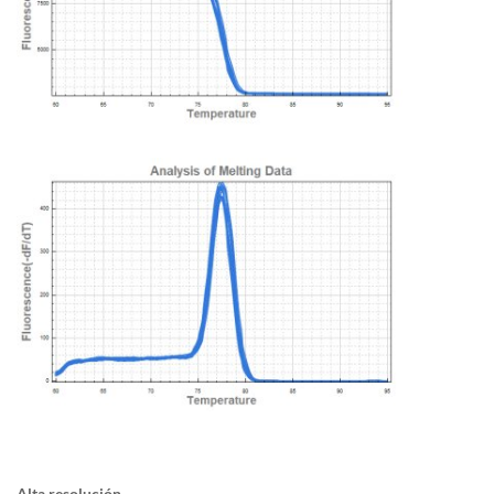
Alta resolución