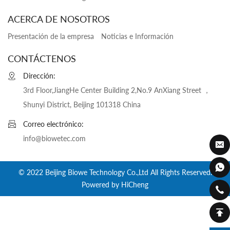
ACERCA DE NOSOTROS
Presentación de la empresa
Noticias e Información
CONTÁCTENOS
Dirección:
3rd Floor,JiangHe Center Building 2,No.9 AnXiang Street ，
Shunyi District, Beijing 101318 China
Correo electrónico:
info@biowetec.com
© 2022 Beijing Biowe Technology Co.,Ltd All Rights Reserved.
Powered by HiCheng