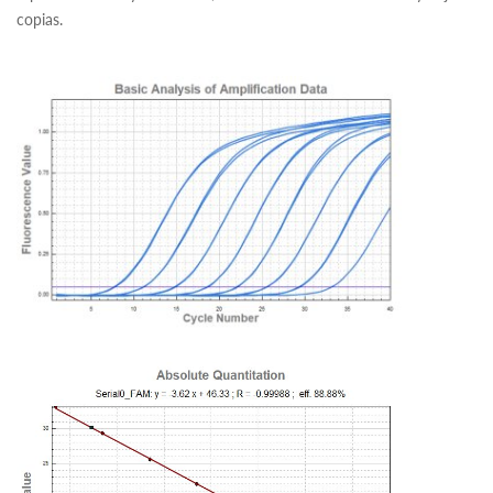
copias.