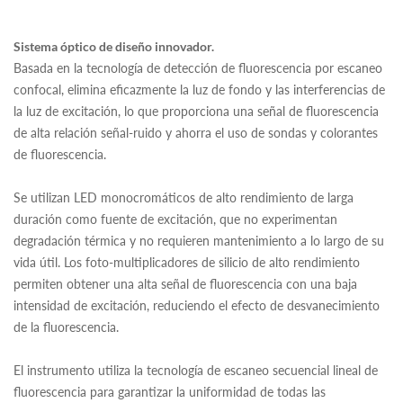
Sistema óptico de diseño innovador.
Basada en la tecnología de detección de fluorescencia por escaneo
confocal, elimina eficazmente la luz de fondo y las interferencias de
la luz de excitación, lo que proporciona una señal de fluorescencia
de alta relación señal-ruido y ahorra el uso de sondas y colorantes
de fluorescencia.
Se utilizan LED monocromáticos de alto rendimiento de larga
duración como fuente de excitación, que no experimentan
degradación térmica y no requieren mantenimiento a lo largo de su
vida útil. Los foto-multiplicadores de silicio de alto rendimiento
permiten obtener una alta señal de fluorescencia con una baja
intensidad de excitación, reduciendo el efecto de desvanecimiento
de la fluorescencia.
El instrumento utiliza la tecnología de escaneo secuencial lineal de
fluorescencia para garantizar la uniformidad de todas las