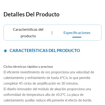
Detalles Del Producto
Características del
Especificaciones
producto
CARACTERÍSTICAS DEL PRODUCTO
Ciclos térmicos rápidos y precisos
El eficiente revestimiento de oro proporciona una velocidad de
calentamiento y enfriamiento de hasta 6°C/s, lo que permite
completar 45 ciclos de amplificación en 30 minutos.
El diseño innovador del módulo de aleación proporciona una
uniformidad de temperatura alta de ±0.2°C. La placa de
calentamiento auxiliar reduce eficazmente el efecto de borde.