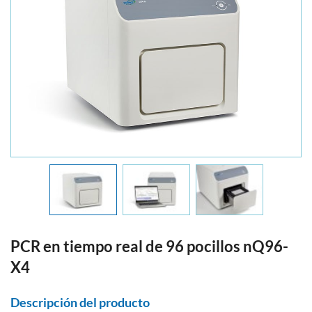
PCR en tiempo real de 96 pocillos nQ96-
X4
Descripción del producto