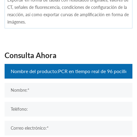
CT, señales de fluorescencia, condiciones de configuración de la
reacción, así como exportar curvas de amplificación en forma de
imágenes.
Consulta Ahora