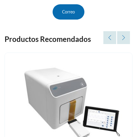
Correo
Productos Recomendados