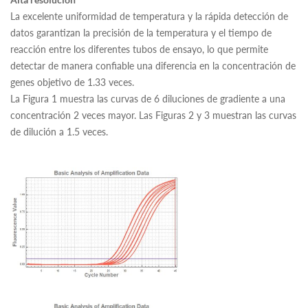
La excelente uniformidad de temperatura y la rápida detección de
datos garantizan la precisión de la temperatura y el tiempo de
reacción entre los diferentes tubos de ensayo, lo que permite
detectar de manera confiable una diferencia en la concentración de
genes objetivo de 1.33 veces.
La Figura 1 muestra las curvas de 6 diluciones de gradiente a una
concentración 2 veces mayor. Las Figuras 2 y 3 muestran las curvas
de dilución a 1.5 veces.