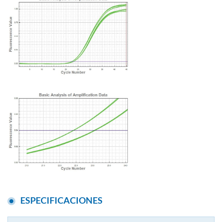
ESPECIFICACIONES