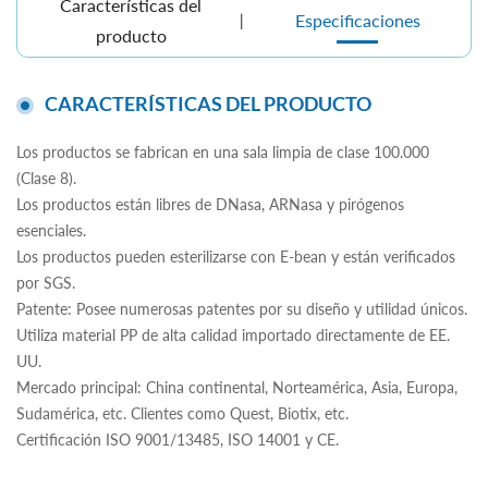
Características del
Especificaciones
producto
CARACTERÍSTICAS DEL PRODUCTO
Los productos se fabrican en una sala limpia de clase 100.000
(Clase 8).
Los productos están libres de DNasa, ARNasa y pirógenos
esenciales.
Los productos pueden esterilizarse con E-bean y están verificados
por SGS.
Patente: Posee numerosas patentes por su diseño y utilidad únicos.
Utiliza material PP de alta calidad importado directamente de EE.
UU.
Mercado principal: China continental, Norteamérica, Asia, Europa,
Sudamérica, etc. Clientes como Quest, Biotix, etc.
Certificación ISO 9001/13485, ISO 14001 y CE.