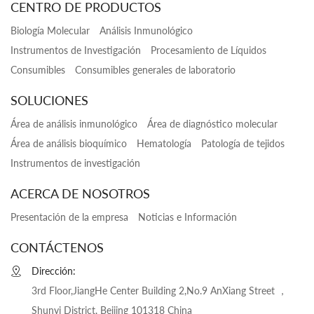
CENTRO DE PRODUCTOS
Biología Molecular
Análisis Inmunológico
Instrumentos de Investigación
Procesamiento de Líquidos
Consumibles
Consumibles generales de laboratorio
SOLUCIONES
Área de análisis inmunológico
Área de diagnóstico molecular
Área de análisis bioquímico
Hematología
Patología de tejidos
Instrumentos de investigación
ACERCA DE NOSOTROS
Presentación de la empresa
Noticias e Información
CONTÁCTENOS
Dirección:
3rd Floor,JiangHe Center Building 2,No.9 AnXiang Street ，
Shunyi District, Beijing 101318 China