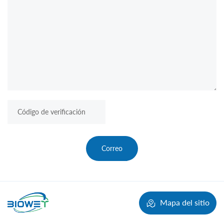
Correo
Mapa del sitio