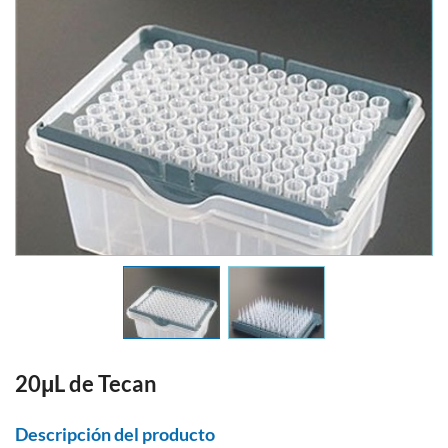
20μL de Tecan
Descripción del producto