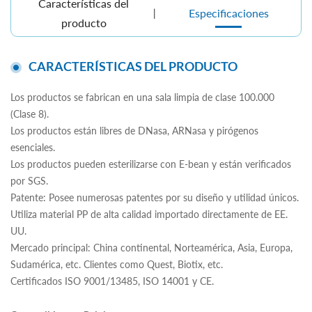
Características del
Especificaciones
producto
CARACTERÍSTICAS DEL PRODUCTO
Los productos se fabrican en una sala limpia de clase 100.000
(Clase 8).
Los productos están libres de DNasa, ARNasa y pirógenos
esenciales.
Los productos pueden esterilizarse con E-bean y están verificados
por SGS.
Patente: Posee numerosas patentes por su diseño y utilidad únicos.
Utiliza material PP de alta calidad importado directamente de EE.
UU.
Mercado principal: China continental, Norteamérica, Asia, Europa,
Sudamérica, etc. Clientes como Quest, Biotix, etc.
Certificados ISO 9001/13485, ISO 14001 y CE.