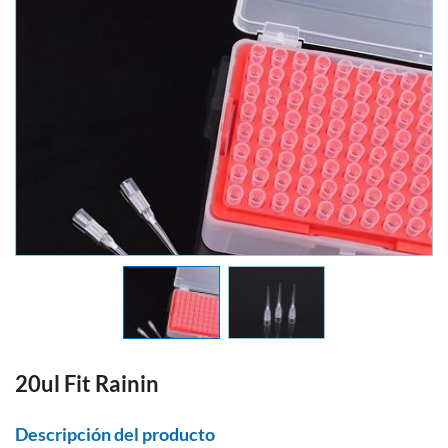
20ul Fit Rainin
Descripción del producto