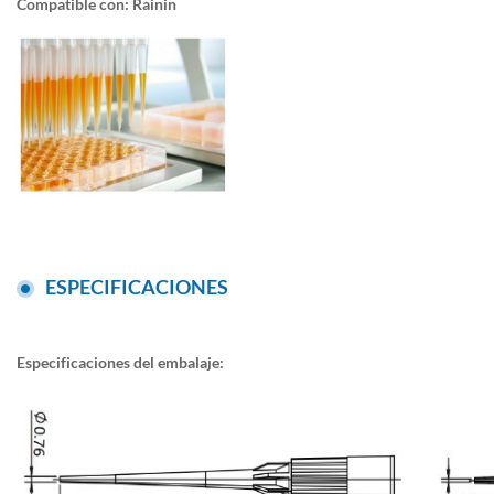
Compatible con: Rainin
ESPECIFICACIONES
Especificaciones del embalaje: