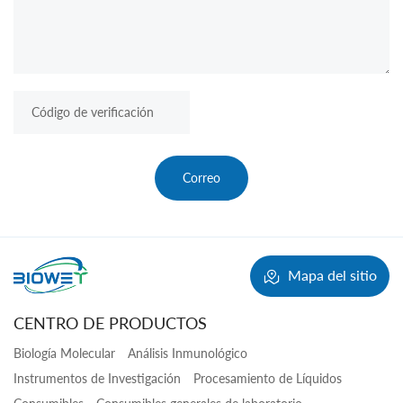
Correo
Mapa del sitio
CENTRO DE PRODUCTOS
Biología Molecular
Análisis Inmunológico
Instrumentos de Investigación
Procesamiento de Líquidos