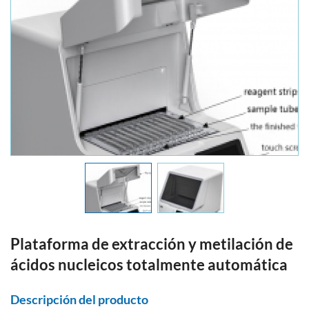
Plataforma de extracción y metilación de
ácidos nucleicos totalmente automática
Descripción del producto