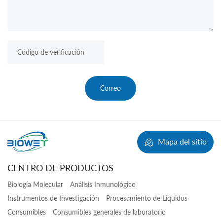
Correo
Mapa del sitio
CENTRO DE PRODUCTOS
Biología Molecular
Análisis Inmunológico
Instrumentos de Investigación
Procesamiento de Líquidos
Consumibles
Consumibles generales de laboratorio