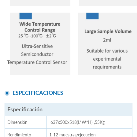
ESPECIFICACIONES
Especificación
Dimensión
637x500x518(L*W*H) ,55Kg
Rendimiento
1-12 muestras/ejecución