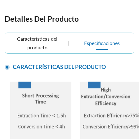
Detalles Del Producto
Características del
Especificaciones
producto
CARACTERÍSTICAS DEL PRODUCTO