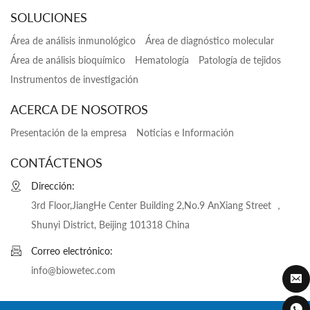
SOLUCIONES
Área de análisis inmunológico
Área de diagnóstico molecular
Área de análisis bioquímico
Hematología
Patología de tejidos
Instrumentos de investigación
ACERCA DE NOSOTROS
Presentación de la empresa
Noticias e Información
CONTÁCTENOS
Dirección:
3rd Floor,JiangHe Center Building 2,No.9 AnXiang Street ，
Shunyi District, Beijing 101318 China
Correo electrónico:
info@biowetec.com