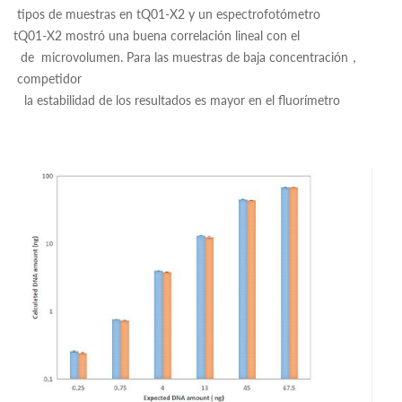
tipos de muestras en tQ01-X2 y un espectrofotómetro
tQ01-X2 mostró una buena correlación lineal con el
de microvolumen. Para las muestras de baja concentración，
competidor
la estabilidad de los resultados es mayor en el fluorímetro