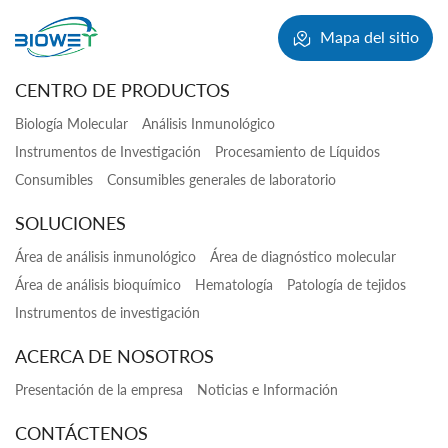
Mapa del sitio
CENTRO DE PRODUCTOS
Biología Molecular
Análisis Inmunológico
Instrumentos de Investigación
Procesamiento de Líquidos
Consumibles
Consumibles generales de laboratorio
SOLUCIONES
Área de análisis inmunológico
Área de diagnóstico molecular
Área de análisis bioquímico
Hematología
Patología de tejidos
Instrumentos de investigación
ACERCA DE NOSOTROS
Presentación de la empresa
Noticias e Información
CONTÁCTENOS