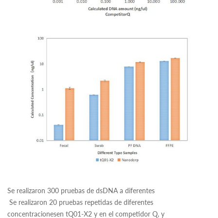
Se realizaron 300 pruebas de dsDNA a diferentes
Se realizaron 20 pruebas repetidas de diferentes
concentracionesen tQ01-X2 y en el competidor Q, y