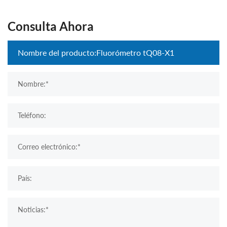
Consulta Ahora