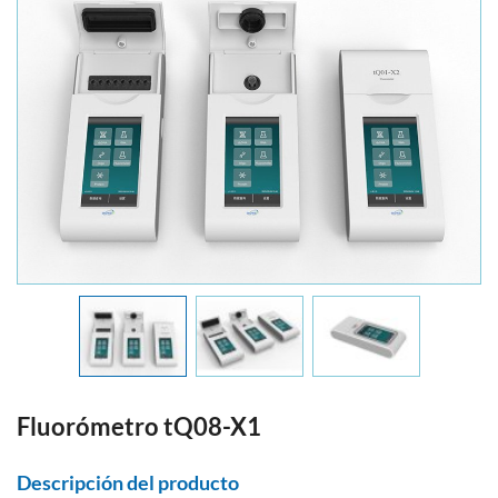
Fluorómetro tQ08-X1
Descripción del producto