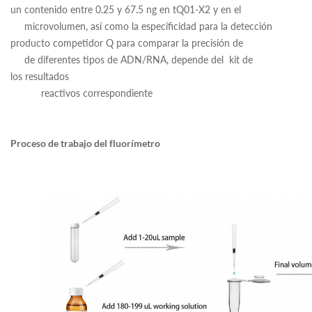
un contenido entre 0.25 y 67.5 ng en tQ01-X2 y en el
microvolumen, así como la especificidad para la detección
producto competidor Q para comparar la precisión de
de diferentes tipos de ADN/RNA, depende del kit de
los resultados
reactivos correspondiente
Proceso de trabajo del fluorímetro