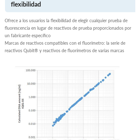
flexibilidad
Ofrece a los usuarios la flexibilidad de elegir cualquier prueba de
fluorescencia en lugar de reactivos de prueba proporcionados por
un fabricante específico
Marcas de reactivos compatibles con el fluorímetro: la serie de
reactivos Qubit® y reactivos de fluorímetros de varias marcas