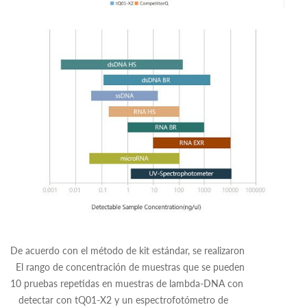
De acuerdo con el método de kit estándar, se realizaron
El rango de concentración de muestras que se pueden
10 pruebas repetidas en muestras de lambda-DNA con
detectar con tQ01-X2 y un espectrofotómetro de