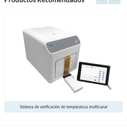
Sistema de verificación de temperatura multicanal