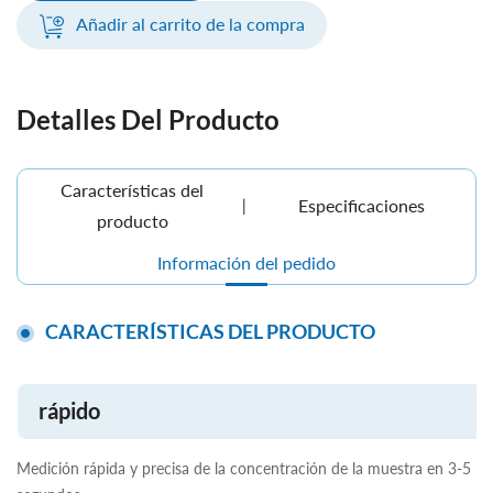
Añadir al carrito de la compra
Detalles Del Producto
Características del
Especificaciones
producto
Información del pedido
CARACTERÍSTICAS DEL PRODUCTO
rápido
Medición rápida y precisa de la concentración de la muestra en 3-5