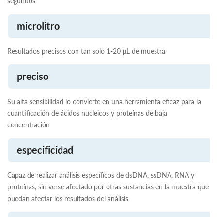
segundos
microlitro
Resultados precisos con tan solo 1-20 μL de muestra
preciso
Su alta sensibilidad lo convierte en una herramienta eficaz para la
cuantificación de ácidos nucleicos y proteínas de baja
concentración
especificidad
Capaz de realizar análisis específicos de dsDNA, ssDNA, RNA y
proteínas, sin verse afectado por otras sustancias en la muestra que
puedan afectar los resultados del análisis