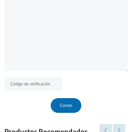
Correo
Productos Recomendados