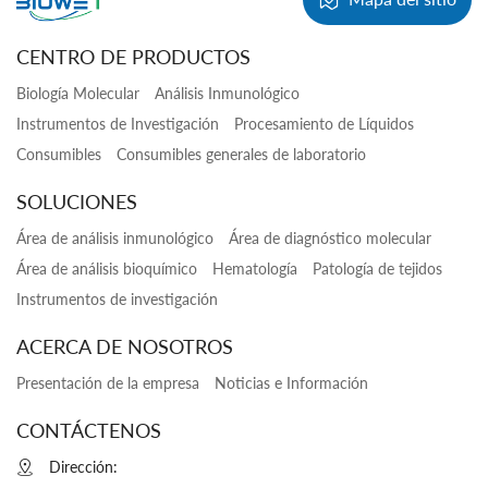
CENTRO DE PRODUCTOS
Biología Molecular
Análisis Inmunológico
Instrumentos de Investigación
Procesamiento de Líquidos
Consumibles
Consumibles generales de laboratorio
SOLUCIONES
Área de análisis inmunológico
Área de diagnóstico molecular
Área de análisis bioquímico
Hematología
Patología de tejidos
Instrumentos de investigación
ACERCA DE NOSOTROS
Presentación de la empresa
Noticias e Información
CONTÁCTENOS
Dirección: